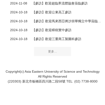
2024-11-08
【參訪】歡迎超臨界流體協會蒞臨參訪
2024-10-18
【參訪】歡迎公東高工參訪
2024-10-18
【參訪】歡迎馬來西亞將沙崇華獨立中學蒞臨參訪
2024-10-18
【參訪】歡迎樟樹實中參訪
2024-10-18
【參訪】歡迎三重商工製圖科參訪
更多...
Copyright(c) Asia Eastern University of Science and Technology
All Rights Reserved
(220303) 新北市板橋區四川路二段58號 TEL: (02) 7738-8000